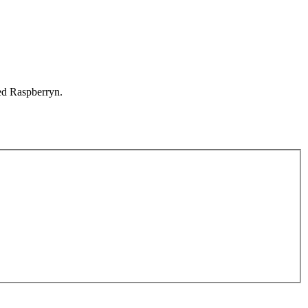
ed Raspberryn.