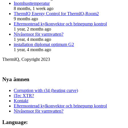
Inomhusttemperatur
8 months, 1 week ago
ThermIQ Energy Control for ThermIQ-Room2
9 months ago
Eftermonterad kylkonvektor och brinepump kontrol
1 year, 2 months ago
Nivåsensor för varmvatten?
1 year, 4 months ago
installation diplomat optimum G2
1 year, 4 months ago
ThermIQ, Copyright 2023
Nya ämnen
Corruption with r34 (heating curve)
iTec XTR?
Kontakt
Eftermonterad kylkonvektor och brinepump kontrol
Nivåsensor för varmvatten?
Language: