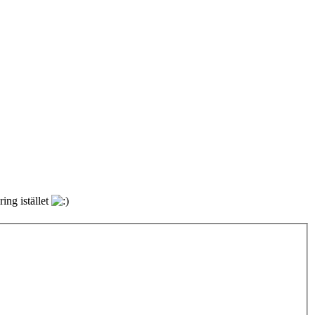
ing istället