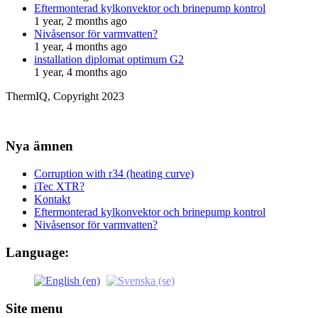
Eftermonterad kylkonvektor och brinepump kontrol
1 year, 2 months ago
Nivåsensor för varmvatten?
1 year, 4 months ago
installation diplomat optimum G2
1 year, 4 months ago
ThermIQ, Copyright 2023
Nya ämnen
Corruption with r34 (heating curve)
iTec XTR?
Kontakt
Eftermonterad kylkonvektor och brinepump kontrol
Nivåsensor för varmvatten?
Language:
Site menu