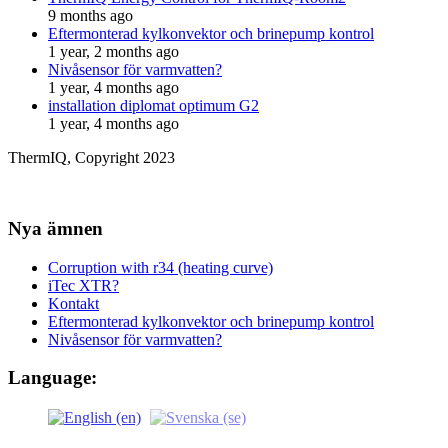
9 months ago
Eftermonterad kylkonvektor och brinepump kontrol
1 year, 2 months ago
Nivåsensor för varmvatten?
1 year, 4 months ago
installation diplomat optimum G2
1 year, 4 months ago
ThermIQ, Copyright 2023
Nya ämnen
Corruption with r34 (heating curve)
iTec XTR?
Kontakt
Eftermonterad kylkonvektor och brinepump kontrol
Nivåsensor för varmvatten?
Language: