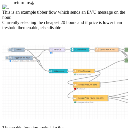
return msg;
This is an example tibber flow which sends an EVU message on the
hour.
Currently selecting the cheapest 20 hours and if price is lower than
treshold then enable, else disable
The enable function looks like this